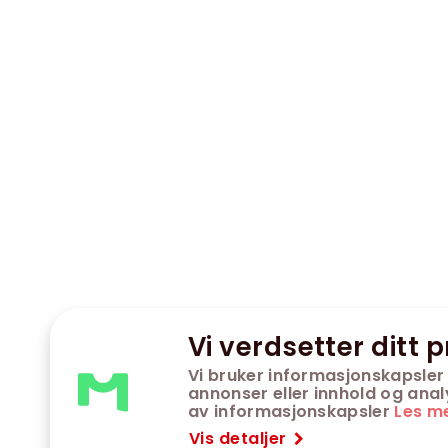
Vi verdsetter ditt p
Vi bruker informasjonskapsler 
annonser eller innhold og analys
av informasjonskapsler
Les m
Vis detaljer