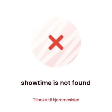
showtime is not found
Tilbake til hjemmesiden