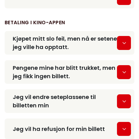
BETALING I KINO-APPEN
Kjøpet mitt slo feil, men nå er setene
jeg ville ha opptatt.
Pengene mine har blitt trukket, men
jeg fikk ingen billett.
Jeg vil endre seteplassene til
billetten min
Jeg vil ha refusjon for min billett