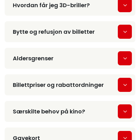
Hvordan får jeg 3D-briller?
Bytte og refusjon av billetter
Aldersgrenser
Billettpriser og rabattordninger
Særskilte behov på kino?
Gavekort