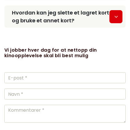
Hvordan kan jeg slette et lagret kort
og bruke et annet kort?
Vi jobber hver dag for at nettopp din
kinoopplevelse skal bli best mulig