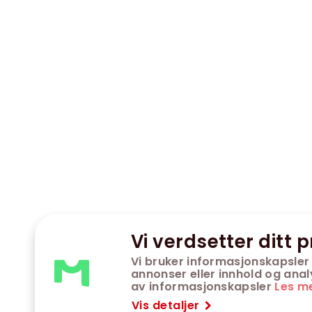
Vi verdsetter ditt p
Vi bruker informasjonskapsler 
annonser eller innhold og analys
av informasjonskapsler
Les m
Vis detaljer