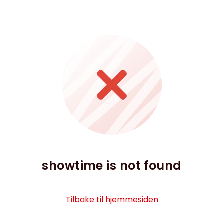
showtime is not found
Tilbake til hjemmesiden