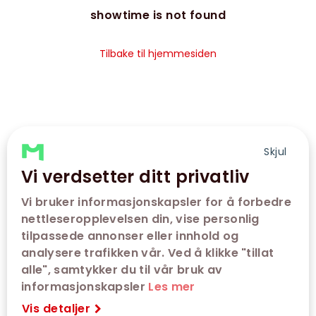
showtime is not found
Tilbake til hjemmesiden
Skjul
Vi verdsetter ditt privatliv
Vi bruker informasjonskapsler for å forbedre
nettleseropplevelsen din, vise personlig
tilpassede annonser eller innhold og
analysere trafikken vår. Ved å klikke "tillat
alle", samtykker du til vår bruk av
informasjonskapsler
Les mer
Vis detaljer