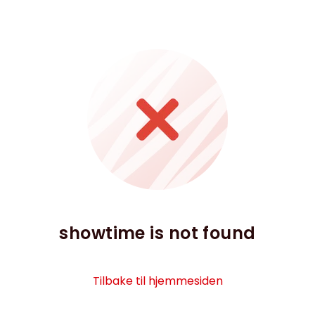
showtime is not found
Tilbake til hjemmesiden