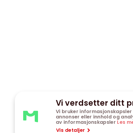
Vi verdsetter ditt p
Vi bruker informasjonskapsler 
annonser eller innhold og analys
av informasjonskapsler
Les m
Vis detaljer