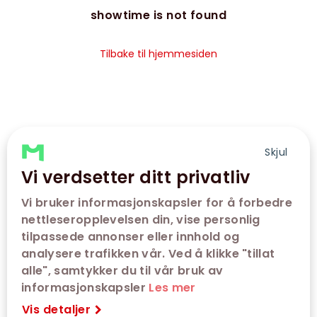
showtime is not found
Tilbake til hjemmesiden
Skjul
Vi verdsetter ditt privatliv
Vi bruker informasjonskapsler for å forbedre
nettleseropplevelsen din, vise personlig
tilpassede annonser eller innhold og
analysere trafikken vår. Ved å klikke "tillat
alle", samtykker du til vår bruk av
informasjonskapsler
Les mer
Vis detaljer