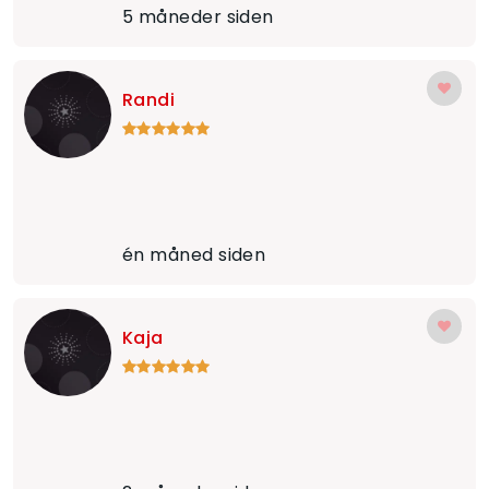
5 måneder siden
Randi
én måned siden
Kaja