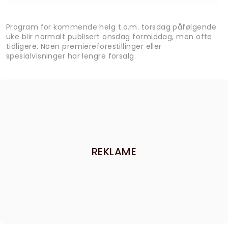
Program for kommende helg t.o.m. torsdag påfølgende
uke blir normalt publisert onsdag formiddag, men ofte
tidligere. Noen premiereforestillinger eller
spesialvisninger har lengre forsalg.
REKLAME