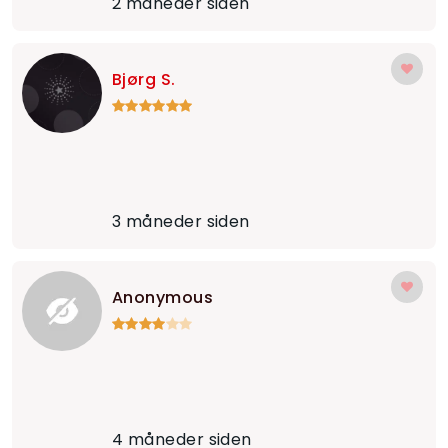
2 måneder siden
Bjørg S.
3 måneder siden
Anonymous
4 måneder siden