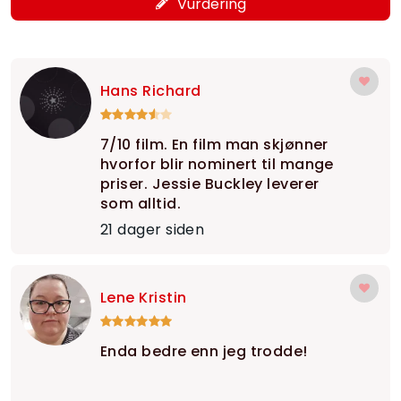
Vurdering
Hans Richard
7/10 film. En film man skjønner
hvorfor blir nominert til mange
priser. Jessie Buckley leverer
som alltid.
21 dager siden
Lene Kristin
Enda bedre enn jeg trodde!