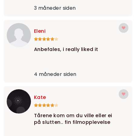
3 måneder siden
Eleni
Anbefales, i really liked it
4 måneder siden
Kate
Tårene kom om du ville eller ei
på slutten.. fin filmopplevelse