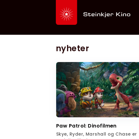
nyheter
Paw Patrol: Dinofilmen
Skye, Ryder, Marshall og Chase er